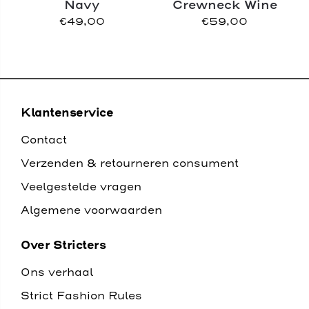
Navy
Crewneck Wine
€
49,00
€
59,00
Klantenservice
Contact
Verzenden & retourneren consument
Veelgestelde vragen
Algemene voorwaarden
Over Stricters
Ons verhaal
Strict Fashion Rules