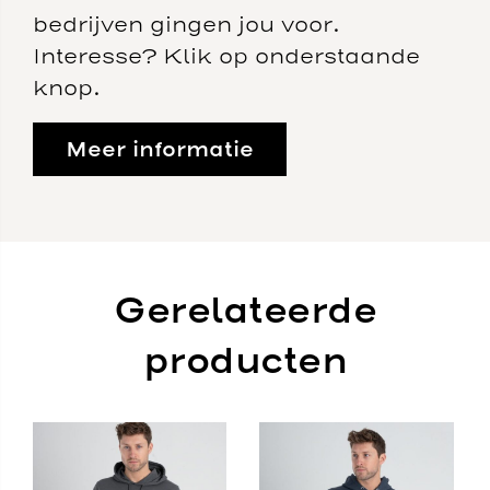
bedrijven gingen jou voor.
Interesse? Klik op onderstaande
knop.
Meer informatie
Gerelateerde
producten