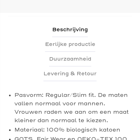
Beschrijving
Eerlijke productie
Duurzaamheid
Levering & Retour
Pasvorm: Regular/Slim fit. De maten
vallen normaal voor mannen.
Vrouwen raden we aan om een maat
kleiner dan normaal te kiezen.
Materiaal: 100% biologisch katoen
GOTS, Fair Wear en OEKO-TEX 100