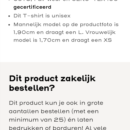
gecertificeerd
Dit T-shirt is unisex
Mannelijk model op de productfoto is
1,90cm en draagt een L. Vrouwelijk
model is 1,70cm en draagt een XS
Dit product zakelijk
bestellen?
Dit product kun je ook in grote
aantallen bestellen (met een
minimum van 25) én laten
bedrukken of borduren! Al vele