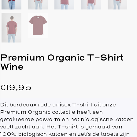
Premium Organic T-Shirt
Wine
€
19,95
Dit bordeaux rode unisex T-shirt uit onze
Premium Organic collectie heeft een
getailleerde pasvorm en het biologische katoen
voelt zacht aan. Het T-shirt is gemaakt van
100% biologisch katoen en zelfs de labels zijn