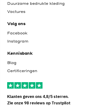
Duurzame bedrukte kleding
Vactures
Volg ons
Facebook
Instagram
Kennisbank
Blog
Certificeringen
Klanten geven ons 4,8/5 sterren.
Zie onze 98 reviews op Trustpilot