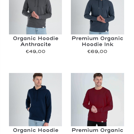
Organic Hoodie
Premium Organic
Anthracite
Hoodie Ink
€
49,00
€
69,00
Organic Hoodie
Premium Organic