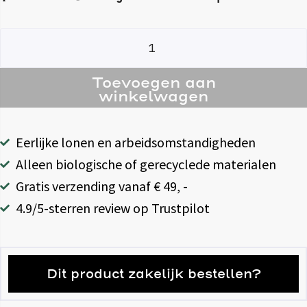
Toevoegen aan
winkelwagen
Eerlijke lonen en arbeidsomstandigheden
Alleen biologische of gerecyclede materialen
Gratis verzending vanaf € 49, -
4.9/5-sterren review op Trustpilot
Dit product zakelijk bestellen?