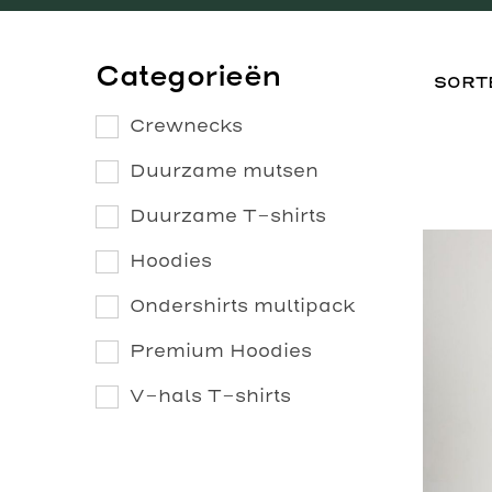
Categorieën
Crewnecks
Duurzame mutsen
Duurzame T-shirts
Hoodies
Ondershirts multipack
Premium Hoodies
V-hals T-shirts