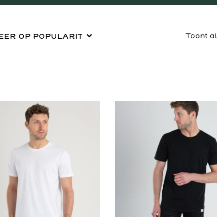
Toont al