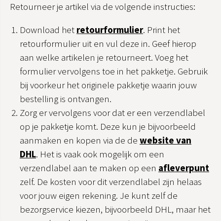
Retourneer je artikel via de volgende instructies:
Download het
retourformulier
. Print het
retourformulier uit en vul deze in. Geef hierop
aan welke artikelen je retourneert. Voeg het
formulier vervolgens toe in het pakketje. Gebruik
bij voorkeur het originele pakketje waarin jouw
bestelling is ontvangen.
Zorg er vervolgens voor dat er een verzendlabel
op je pakketje komt. Deze kun je bijvoorbeeld
aanmaken en kopen via de de
website van
DHL
. Het is vaak ook mogelijk om een
verzendlabel aan te maken op een
afleverpunt
zelf. De kosten voor dit verzendlabel zijn helaas
voor jouw eigen rekening. Je kunt zelf de
bezorgservice kiezen, bijvoorbeeld DHL, maar het