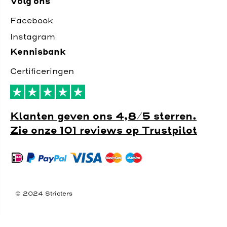
Volg ons
Facebook
Instagram
Kennisbank
Certificeringen
Klanten geven ons 4,8/5 sterren.
Zie onze 101 reviews op Trustpilot
© 2024 Stricters