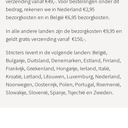
verzending vanaf €49,-. Voor bestellingen onder dit
bedrag, rekenen we in Nederland €2,95
bezorgkosten en in België €6,95 bezorgkosten.
In alle andere landen zijn de bezorgkosten €9,95 en
geldt gratis verzending vanaf €150,-.
Stricters levert in de volgende landen: België,
Bulgarije, Duitsland, Denemarken, Estland, Finland,
Frankrijk, Griekenland, Hongarije, Ierland, Italië,
Kroatië, Letland, Litouwen, Luxemburg, Nederland,
Noorwegen, Oostenrijk, Polen, Portugal, Roemenië,
Slowakije, Slovenië, Spanje, Tsjechië en Zweden.