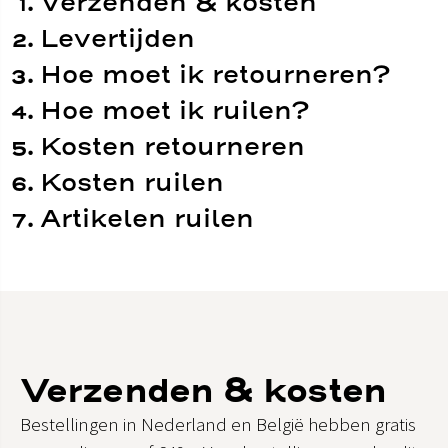
Verzenden & kosten
Levertijden
Hoe moet ik retourneren?
Hoe moet ik ruilen?
Kosten retourneren
Kosten ruilen
Artikelen ruilen
Verzenden & kosten
Bestellingen in Nederland en België hebben gratis