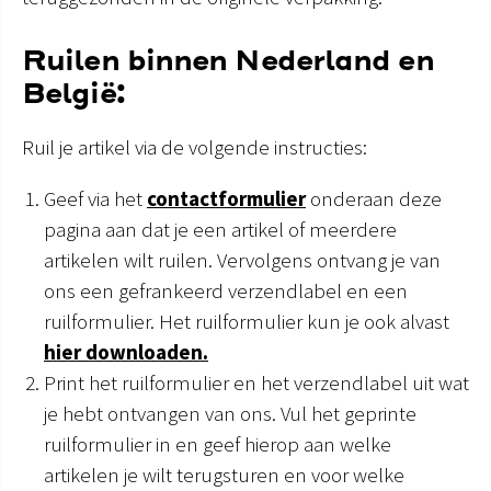
Ruilen binnen Nederland en
België:
Ruil je artikel via de volgende instructies:
Geef via het
contactformulier
onderaan deze
pagina aan dat je een artikel of meerdere
artikelen wilt ruilen. Vervolgens ontvang je van
ons een gefrankeerd verzendlabel en een
ruilformulier. Het ruilformulier kun je ook alvast
hier downloaden.
Print het ruilformulier en het verzendlabel uit wat
je hebt ontvangen van ons. Vul het geprinte
ruilformulier in en geef hierop aan welke
artikelen je wilt terugsturen en voor welke