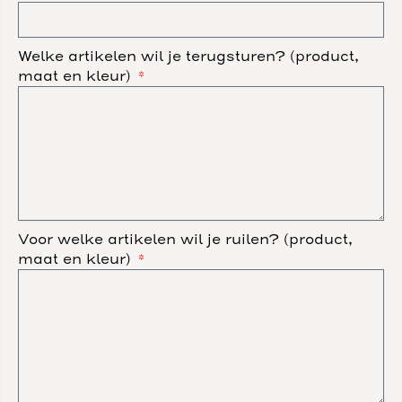
Welke artikelen wil je terugsturen? (product,
maat en kleur)
Voor welke artikelen wil je ruilen? (product,
maat en kleur)