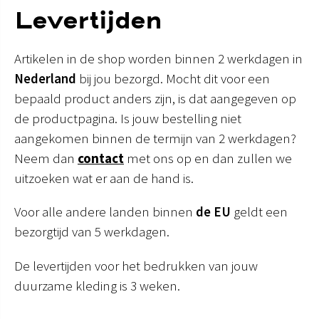
Levertijden
Artikelen in de shop worden binnen 2 werkdagen in
Nederland
bij jou bezorgd. Mocht dit voor een
bepaald product anders zijn, is dat aangegeven op
de productpagina. Is jouw bestelling niet
aangekomen binnen de termijn van 2 werkdagen?
Neem dan
contact
met ons op en dan zullen we
uitzoeken wat er aan de hand is.
Voor alle andere landen binnen
de EU
geldt een
bezorgtijd van 5 werkdagen.
De levertijden voor het bedrukken van jouw
duurzame kleding is 3 weken.