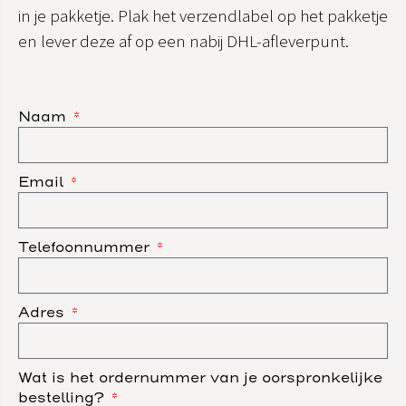
in je pakketje. Plak het verzendlabel op het pakketje
en lever deze af op een nabij DHL-afleverpunt.
Naam
Email
Telefoonnummer
Adres
Wat is het ordernummer van je oorspronkelijke
bestelling?