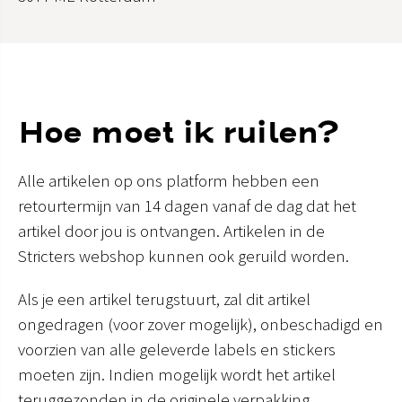
Hoe moet ik ruilen?
Alle artikelen op ons platform hebben een
retourtermijn van 14 dagen vanaf de dag dat het
artikel door jou is ontvangen. Artikelen in de
Stricters webshop kunnen ook geruild worden.
Als je een artikel terugstuurt, zal dit artikel
ongedragen (voor zover mogelijk), onbeschadigd en
voorzien van alle geleverde labels en stickers
moeten zijn. Indien mogelijk wordt het artikel
teruggezonden in de originele verpakking.