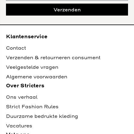
Verzenden
Klantenservice
Contact
Verzenden & retourneren consument
Veelgestelde vragen
Algemene voorwaarden
Over Stricters
Ons verhaal
Strict Fashion Rules
Duurzame bedrukte kleding
Vacatures