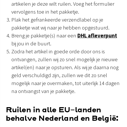
artikelen je deze wilt ruilen. Voeg het formulier
vervolgens toe in het pakketje.
Plak het gefrankeerde verzendlabel op je
pakketje wat wij naar je hebben opgestuurd.
Breng je pakketje(s) naar een
DHL afleverpunt
bij jou in de buurt.
Zodra het artikel in goede orde door ons is
ontvangen, zullen wij zo snel mogelijk je nieuwe
artikel(en) naar je opsturen. Als wij je daarna nog
geld verschuldigd zijn, zullen we dit zo snel
mogelijk naar je overmaken, tot uiterlijk 14 dagen
na ontvangst van je pakketje.
Ruilen in alle EU-landen
behalve Nederland en België: