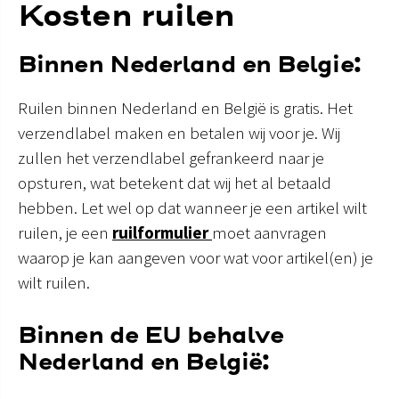
Kosten ruilen
Binnen Nederland en Belgie:
Ruilen binnen Nederland en België is gratis. Het
verzendlabel maken en betalen wij voor je. Wij
zullen het verzendlabel gefrankeerd naar je
opsturen, wat betekent dat wij het al betaald
hebben. Let wel op dat wanneer je een artikel wilt
ruilen, je een
ruilformulier
moet aanvragen
waarop je kan aangeven voor wat voor artikel(en) je
wilt ruilen.
Binnen de EU behalve
Nederland en België: