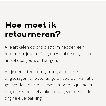
Hoe moet ik
retourneren?
Alle artikelen op ons platform hebben een
retourtermijn van 14 dagen vanaf de dag dat het
artikel door jou is ontvangen.
Als je een artikel terugstuurt, zal dit artikel
ongedragen, onbeschadigd en voorzien van alle
geleverde labels en stickers moeten zijn. Indien
mogelijk wordt het artikel teruggezonden in de
originele verpakking.