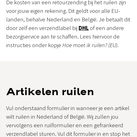
De kosten van een retourzending bij het ruilen zijn
voor jouw eigen rekening. Dit geldt voor alle EU-
landen, behalve Nederland en België. Je betaalt dit
door zelf een verzendlabel bij
DHL
of een andere
bezorgservice aan te schaffen. Lees hiervoor de
instructies onder kopje
Hoe moet ik ruilen? (EU)
​.
Artikelen ruilen
Vul onderstaand formulier in wanneer je een artikel
wilt ruilen in Nederland of België. Wij zullen jou
vervolgens een ruilformulier en een gefrankeerd
verzendlabel sturen. Vul dit formulier in en stop het