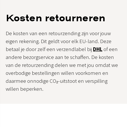
Kosten retourneren
De kosten van een retourzending zijn voor jouw
eigen rekening. Dit geldt voor elk EU-land. Deze
betaal je door zelf een verzendlabel bij
DHL
of een
andere bezorgservice aan te schaffen. De kosten
van de retourzending delen we met jou omdat we
overbodige bestellingen willen voorkomen en
daarmee onnodige CO₂-uitstoot en verspilling
willen beperken.