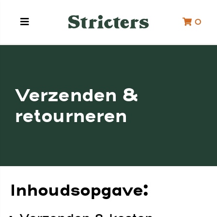
0
Verzenden &
retourneren
Inhoudsopgave: