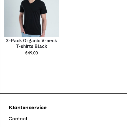
3-Pack Organic V-neck
T-shirts Black
€
49,00
Klantenservice
Contact