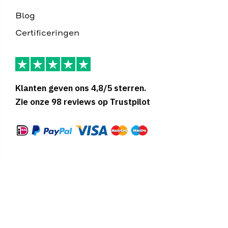
Blog
Certificeringen
Klanten geven ons 4,8/5 sterren.
Zie onze 98 reviews op Trustpilot