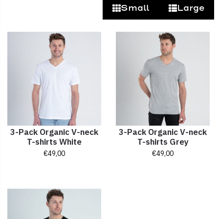
Small
Large
3-Pack Organic V-neck
3-Pack Organic V-neck
T-shirts White
T-shirts Grey
€
49,00
€
49,00