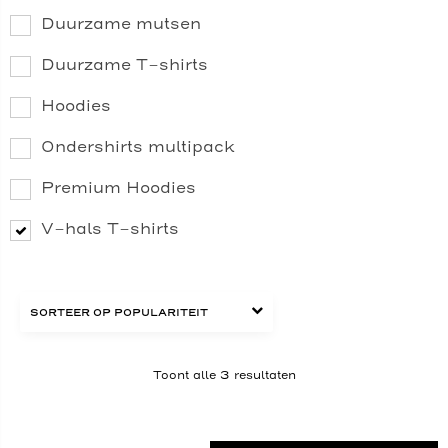
Duurzame mutsen
Duurzame T-shirts
Hoodies
Ondershirts multipack
Premium Hoodies
V-hals T-shirts
Toont alle 3 resultaten