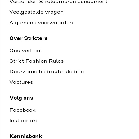
Verzenden & retourneren consument
Veelgestelde vragen
Algemene voorwaarden
Over Stricters
Ons verhaal
Strict Fashion Rules
Duurzame bedrukte kleding
Vactures
Volg ons
Facebook
Instagram
Kennisbank