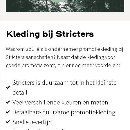
Kleding bij Stricters
Waarom zou je als ondernemer promotiekleding bij
Stricters aanschaffen? Naast dat de kleding voor
goede promotie zorgt, zijn er nog meer voordelen:
Stricters is duurzaam tot in het kleinste
detail
Veel verschillende kleuren en maten
Betaalbare duurzame promotiekleding
Snelle levertijd