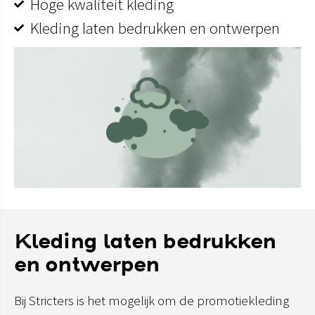
Hoge kwaliteit kleding
Kleding laten bedrukken en ontwerpen
Kleding laten bedrukken
en ontwerpen
Bij Stricters is het mogelijk om de promotiekleding