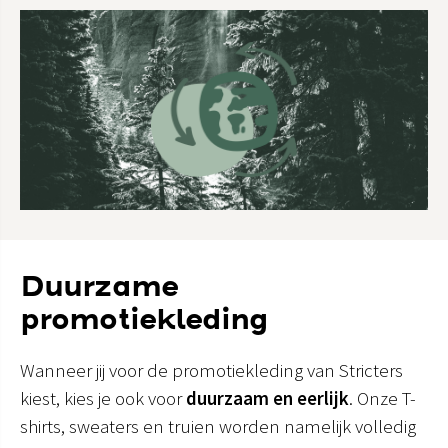
Duurzame
promotiekleding
Wanneer jij voor de promotiekleding van Stricters
kiest, kies je ook voor
duurzaam en eerlijk
. Onze T-
shirts, sweaters en truien worden namelijk volledig