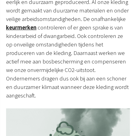
eerlijk en duurzaam geproduceerd. Al onze kleding
wordt gemaakt van duurzame materialen en onder
veilige arbeidsomstandigheden. De onafhankelijke
keurmerken
controleren of er geen sprake is van
kinderarbeid of dwangarbeid. Ook controleren ze
op onveilige omstandigheden tijdens het
produceren van de kleding. Daarnaast werken we
actief mee aan bosbescherming en compenseren
we onze onvermijdelijke CO2-uitstoot.
Ondernemers dragen dus ook bij aan een schoner
en duurzamer klimaat wanneer deze kleding wordt
aangeschaft.