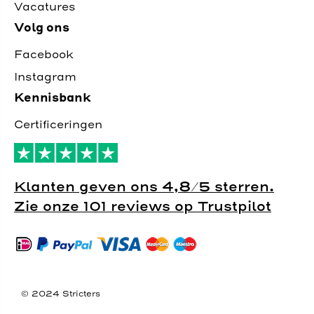
Vacatures
Volg ons
Facebook
Instagram
Kennisbank
Certificeringen
Klanten geven ons 4,8/5 sterren.
Zie onze 101 reviews op Trustpilot
© 2024 Stricters