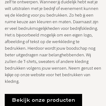
zelf te ontwerpen. Wanneer jij duidelijk hebt wat je
wilt uitstralen met je bedrijf of evenement kunnen
wij de kleding voor jou bedrukken. Zo heb jij een
ruime keuze aan kleuren en maten. Daarnaast zijn
er veel bedrukmogelijkheden voor bedrijfskleding.
Het is bijvoorbeeld mogelijk om een eigen logo,
afbeelding of tekst op de werkkleding te
bedrukken. Hierdoor wordt jouw boodschap nog
beter uitgedragen naar belanghebbenden. Wij
zullen de T-shirts, sweaters of andere kleding
bedrukken volgens jouw wensen. Neem gerust een
kijkje op onze website voor het bedrukken van
kleding.
Bekijk onze producten