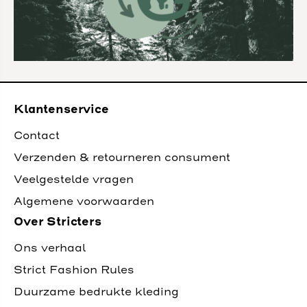
Klantenservice
Contact
Verzenden & retourneren consument
Veelgestelde vragen
Algemene voorwaarden
Over Stricters
Ons verhaal
Strict Fashion Rules
Duurzame bedrukte kleding