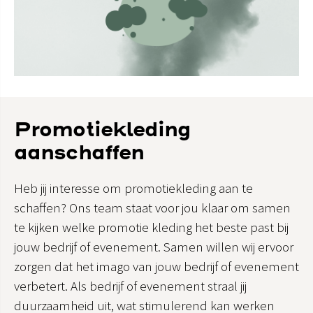
Promotiekleding
aanschaffen
Heb jij interesse om promotiekleding aan te
schaffen? Ons team staat voor jou klaar om samen
te kijken welke promotie kleding het beste past bij
jouw bedrijf of evenement. Samen willen wij ervoor
zorgen dat het imago van jouw bedrijf of evenement
verbetert. Als bedrijf of evenement straal jij
duurzaamheid uit, wat stimulerend kan werken