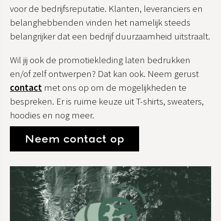
voor de bedrijfsreputatie. Klanten, leveranciers en
belanghebbenden vinden het namelijk steeds
belangrijker dat een bedrijf duurzaamheid uitstraalt.
Wil jij ook de promotiekleding laten bedrukken
en/of zelf ontwerpen? Dat kan ook. Neem gerust
contact
met ons op om de mogelijkheden te
bespreken. Er is ruime keuze uit T-shirts, sweaters,
hoodies en nog meer.
Neem contact op