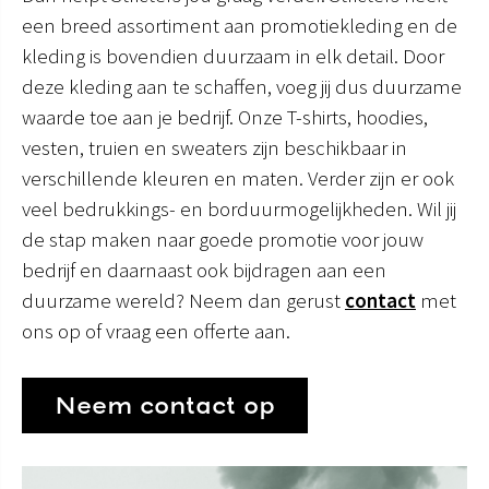
een breed assortiment aan promotiekleding en de
kleding is bovendien duurzaam in elk detail. Door
deze kleding aan te schaffen, voeg jij dus duurzame
waarde toe aan je bedrijf. Onze T-shirts, hoodies,
vesten, truien en sweaters zijn beschikbaar in
verschillende kleuren en maten. Verder zijn er ook
veel bedrukkings- en borduurmogelijkheden. Wil jij
de stap maken naar goede promotie voor jouw
bedrijf en daarnaast ook bijdragen aan een
duurzame wereld? Neem dan gerust
contact
met
ons op of vraag een offerte aan.
Neem contact op