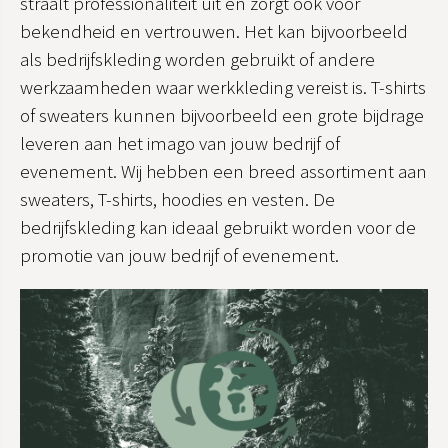
straalt professionaliteit uit en zorgt ook voor
bekendheid en vertrouwen. Het kan bijvoorbeeld
als bedrijfskleding worden gebruikt of andere
werkzaamheden waar werkkleding vereist is. T-shirts
of sweaters kunnen bijvoorbeeld een grote bijdrage
leveren aan het imago van jouw bedrijf of
evenement. Wij hebben een breed assortiment aan
sweaters, T-shirts, hoodies en vesten. De
bedrijfskleding kan ideaal gebruikt worden voor de
promotie van jouw bedrijf of evenement.