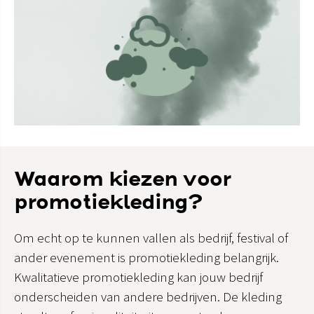
Waarom kiezen voor
promotiekleding?
Om echt op te kunnen vallen als bedrijf, festival of
ander evenement is promotiekleding belangrijk.
Kwalitatieve promotiekleding kan jouw bedrijf
onderscheiden van andere bedrijven. De kleding