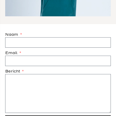
Naam
Email
Bericht