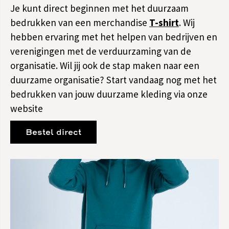
Je kunt direct beginnen met het duurzaam
bedrukken van een merchandise
T-shirt
. Wij
hebben ervaring met het helpen van bedrijven en
verenigingen met de verduurzaming van de
organisatie. Wil jij ook de stap maken naar een
duurzame organisatie? Start vandaag nog met het
bedrukken van jouw duurzame kleding via onze
website
Bestel direct