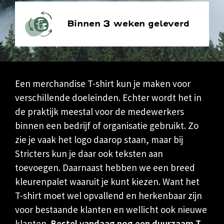
Binnen 3 weken geleverd
Een merchandise T-shirt kun je maken voor
verschillende doeleinden. Echter wordt het in
de praktijk meestal voor de medewerkers
binnen een bedrijf of organisatie gebruikt. Zo
zie je vaak het logo daarop staan, maar bij
Stricters
kun je daar ook teksten aan
toevoegen. Daarnaast hebben we een breed
kleurenpalet waaruit je kunt kiezen. Want het
T-shirt moet wel opvallend en herkenbaar zijn
voor bestaande klanten en wellicht ook nieuwe
klanten.
Bestel vandaag nog een duurzaam T-