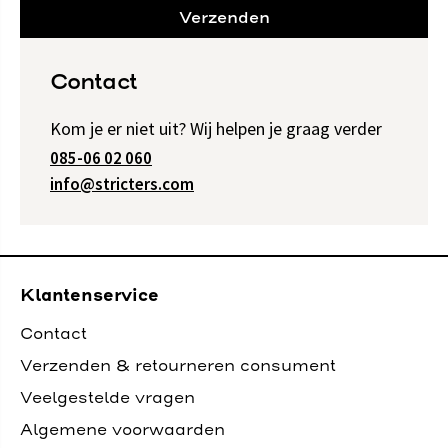
Verzenden
Contact
Kom je er niet uit? Wij helpen je graag verder
085-06 02 060
info@stricters.com
Klantenservice
Contact
Verzenden & retourneren consument
Veelgestelde vragen
Algemene voorwaarden