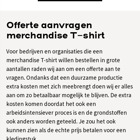
Offerte aanvragen
merchandise T-shirt
Voor bedrijven en organisaties die een
merchandise T-shirt willen bestellen in grote
aantallen raden wij aan om een offerte aan te
vragen. Ondanks dat een duurzame productie
extra kosten met zich meebrengt doen wij er alles
aan om zo betaalbaar mogelijk te blijven. De extra
kosten komen doordat het ook een
arbeidsintensiever proces is en de grondstoffen
ook anders worden geteeld. Je zou het ook
kunnen zien als de echte prijs betalen voor een
kledingstuk.