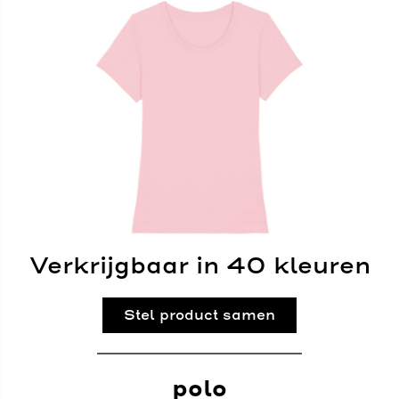
Verkrijgbaar in 40 kleuren
Stel product samen
polo