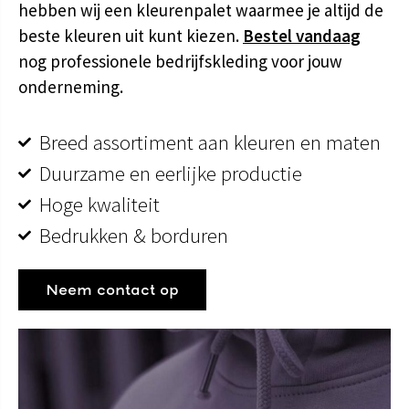
hebben wij een kleurenpalet waarmee je altijd de
beste kleuren uit kunt kiezen
.
Bestel vandaag
nog professionele bedrijfskleding voor jouw
onderneming.
Breed assortiment aan kleuren en maten
Duurzame en eerlijke productie
Hoge kwaliteit
Bedrukken & borduren
Neem contact op