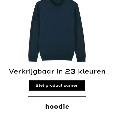
Verkrijgbaar in 23 kleuren
Stel product samen
hoodie