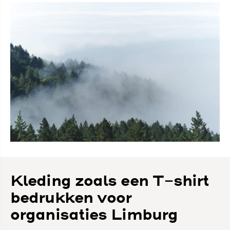
Kleding zoals een T-shirt
bedrukken voor
organisaties Limburg