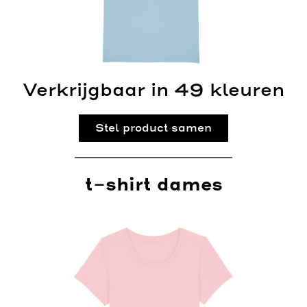
Verkrijgbaar in 49 kleuren
Stel product samen
t-shirt dames