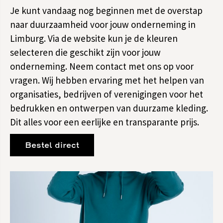
Je kunt vandaag nog beginnen met de overstap
naar duurzaamheid voor jouw onderneming in
Limburg. Via de website kun je de kleuren
selecteren die geschikt zijn voor jouw
onderneming. Neem contact met ons op voor
vragen. Wij hebben ervaring met het helpen van
organisaties, bedrijven of verenigingen voor het
bedrukken en ontwerpen van duurzame kleding.
Dit alles voor een eerlijke en transparante prijs.
Bestel direct