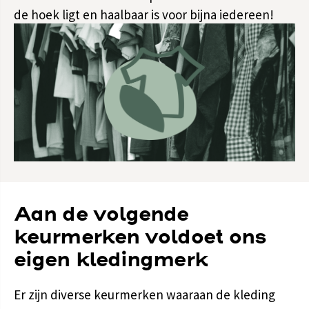
de hoek ligt en haalbaar is voor bijna iedereen!
Aan de volgende
keurmerken voldoet ons
eigen kledingmerk
Er zijn diverse keurmerken waaraan de kleding