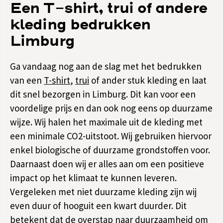
Een T-shirt, trui of andere
kleding bedrukken
Limburg
Ga vandaag nog aan de slag met het bedrukken
van een
T-shirt
,
trui
of ander stuk kleding en laat
dit snel bezorgen in Limburg. Dit kan voor een
voordelige prijs en dan ook nog eens op duurzame
wijze. Wij halen het maximale uit de kleding met
een minimale CO2-uitstoot. Wij gebruiken hiervoor
enkel biologische of duurzame grondstoffen voor.
Daarnaast doen wij er alles aan om een positieve
impact op het klimaat te kunnen leveren.
Vergeleken met niet duurzame kleding zijn wij
even duur of hooguit een kwart duurder. Dit
betekent dat de overstap naar duurzaamheid om