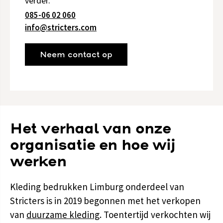
verder.
085-06 02 060
info@stricters.com
Neem contact op
Het verhaal van onze
organisatie en hoe wij
werken
Kleding bedrukken Limburg onderdeel van
Stricters
is in 2019 begonnen met het verkopen
van
duurzame kleding
. Toentertijd verkochten wij