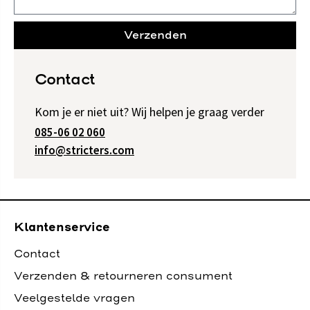
Verzenden
Contact
Kom je er niet uit? Wij helpen je graag verder
085-06 02 060
info@stricters.com
Klantenservice
Contact
Verzenden & retourneren consument
Veelgestelde vragen