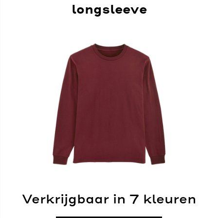
longsleeve
Verkrijgbaar in 7 kleuren