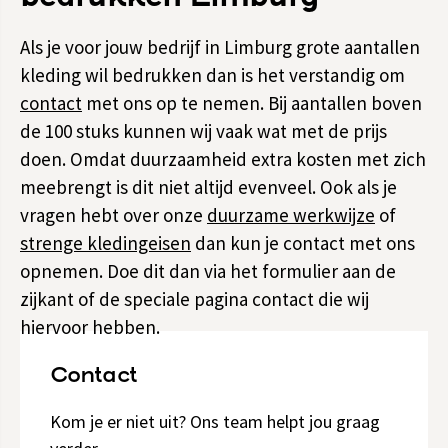
Als je voor jouw bedrijf in Limburg grote aantallen
kleding wil bedrukken dan is het verstandig om
contact
met ons op te nemen. Bij aantallen boven
de 100 stuks kunnen wij vaak wat met de prijs
doen. Omdat duurzaamheid extra kosten met zich
meebrengt is dit niet altijd evenveel. Ook als je
vragen hebt over onze
duurzame werkwijze
of
strenge kledingeisen
dan kun je contact met ons
opnemen. Doe dit dan via het formulier aan de
zijkant of de speciale pagina contact die wij
hiervoor hebben.
Contact
Kom je er niet uit? Ons team helpt jou graag