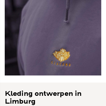
Kleding ontwerpen in
Limburg