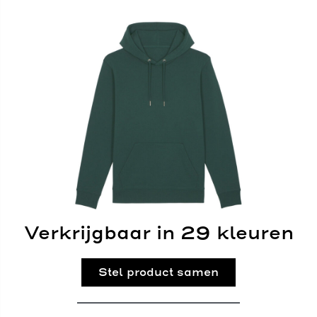
Verkrijgbaar in 29 kleuren
Stel product samen