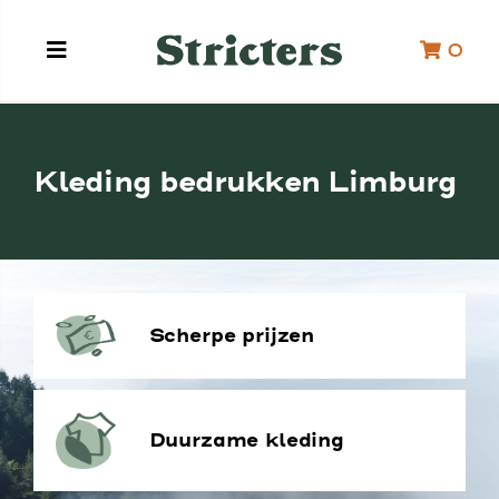
0
Kleding bedrukken Limburg
Scherpe prijzen
Duurzame kleding