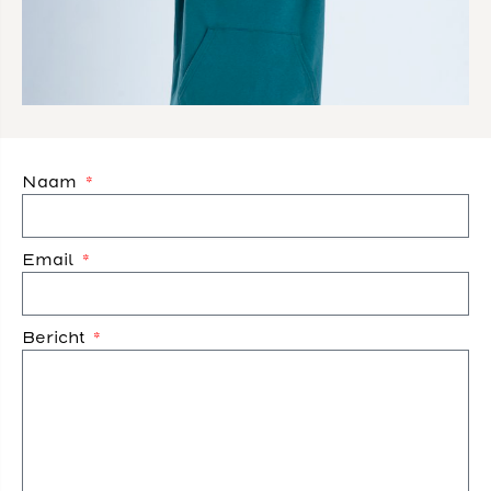
Naam
Email
Bericht