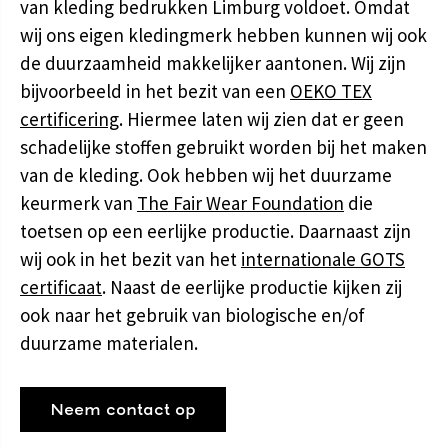
van kleding bedrukken Limburg voldoet. Omdat
wij ons eigen kledingmerk hebben kunnen wij ook
de duurzaamheid makkelijker aantonen. Wij zijn
bijvoorbeeld in het bezit van een
OEKO TEX
certificering
. Hiermee laten wij zien dat er geen
schadelijke stoffen gebruikt worden bij het maken
van de kleding. Ook hebben wij het duurzame
keurmerk van
The Fair Wear Foundation
die
toetsen op een eerlijke productie. Daarnaast zijn
wij ook in het bezit van het
internationale GOTS
certificaat
. Naast de eerlijke productie kijken zij
ook naar het gebruik van biologische en/of
duurzame materialen.
Neem contact op