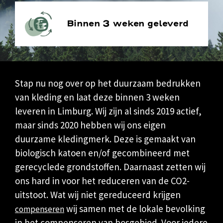
Binnen 3 weken geleverd
Stap nu nog over op het duurzaam bedrukken
van kleding en laat deze binnen 3 weken
leveren in Limburg. Wij zijn al sinds 2019 actief,
maar sinds 2020 hebben wij ons eigen
duurzame kledingmerk. Deze is gemaakt van
biologisch katoen en/of gecombineerd met
gerecyclede grondstoffen. Daarnaast zetten wij
ons hard in voor het reduceren van de CO2-
uitstoot. Wat wij niet gereduceerd krijgen
wij samen met de lokale bevolking
compenseren
in het compenseren van bosgebied. Voor iedere