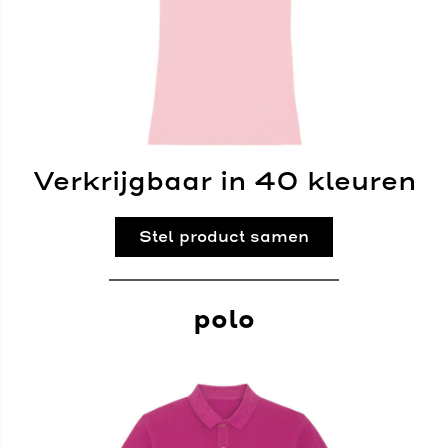
Verkrijgbaar in 40 kleuren
Stel product samen
polo