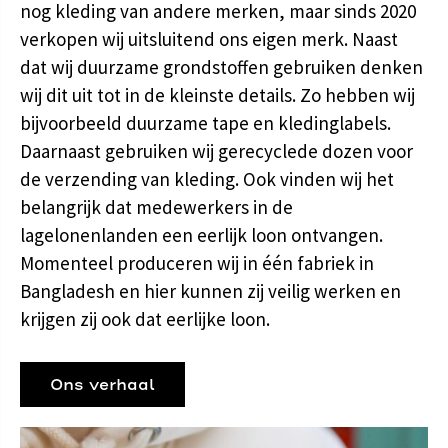
nog kleding van andere merken, maar sinds 2020
verkopen wij uitsluitend ons eigen merk. Naast
dat wij duurzame grondstoffen gebruiken denken
wij dit uit tot in de kleinste details. Zo hebben wij
bijvoorbeeld duurzame tape en kledinglabels.
Daarnaast gebruiken wij gerecyclede dozen voor
de verzending van kleding. Ook vinden wij het
belangrijk dat medewerkers in de
lagelonenlanden een eerlijk loon ontvangen.
Momenteel produceren wij in één fabriek in
Bangladesh en hier kunnen zij veilig werken en
krijgen zij ook dat eerlijke loon.
Ons verhaal