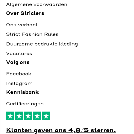
Algemene voorwaarden
Over Stricters
Ons verhaal
Strict Fashion Rules
Duurzame bedrukte kleding
Vacatures
Volg ons
Facebook
Instagram
Kennisbank
Certificeringen
Klanten geven ons 4,8/5 sterren.