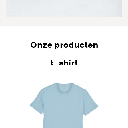
Onze producten
t-shirt