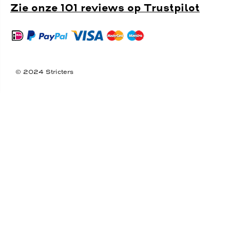
Zie onze 101 reviews op Trustpilot
© 2024 Stricters