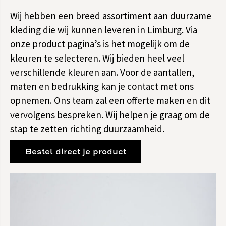
Wij hebben een breed assortiment aan duurzame
kleding die wij kunnen leveren in Limburg. Via
onze product pagina’s is het mogelijk om de
kleuren te selecteren. Wij bieden heel veel
verschillende kleuren aan. Voor de aantallen,
maten en bedrukking kan je contact met ons
opnemen. Ons team zal een offerte maken en dit
vervolgens bespreken. Wij helpen je graag om de
stap te zetten richting duurzaamheid.
Bestel direct je product