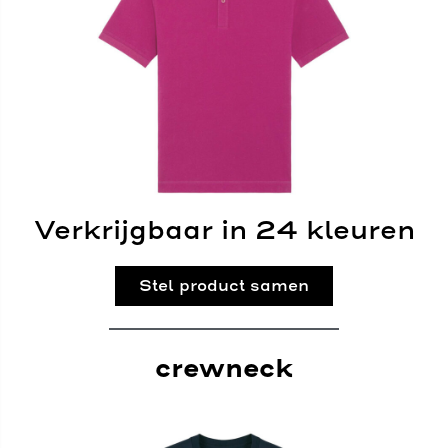
Verkrijgbaar in 24 kleuren
Stel product samen
crewneck