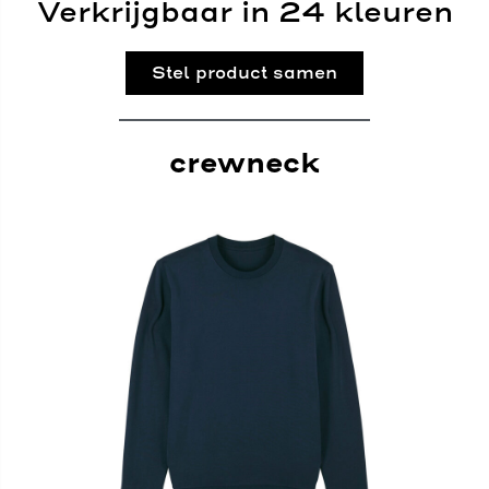
Verkrijgbaar in 24 kleuren
Stel product samen
crewneck