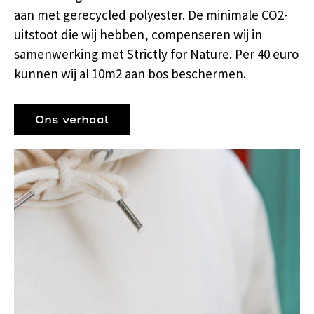
aan met gerecycled polyester. De minimale CO2-
uitstoot die wij hebben, compenseren wij in
samenwerking met Strictly for Nature. Per 40 euro
kunnen wij al 10m2 aan bos beschermen.
Ons verhaal