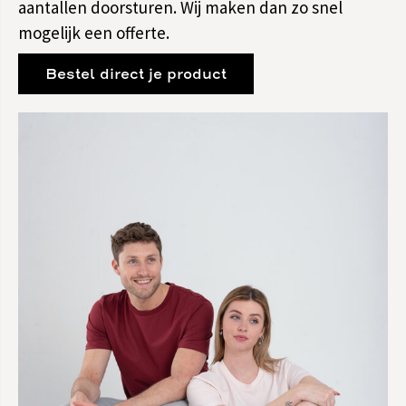
aantallen doorsturen. Wij maken dan zo snel
mogelijk een offerte.
Bestel direct je product