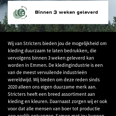
Binnen 3 weken geleverd
Wij van
Stricters
bieden jou de mogelijkheid om
kleding duurzaam te laten bedrukken, die
vervolgens binnen 3 weken geleverd kan
worden in Emmen. De kledingindustrie is een
van de meest vervuilende industrieën
wereldwijd. Wij bieden om deze reden sinds
2020 alleen ons eigen duurzame merk aan.
Stricters heeft een breed assortiment aan
kleding en kleuren
. Daarnaast zorgen wij er ook
voor dat alle mensen van boer tot productie
een eerlijk ontvangen. Samen met jou kunnen