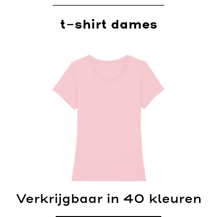
t-shirt dames
Verkrijgbaar in 40 kleuren