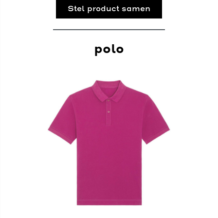
Stel product samen
polo