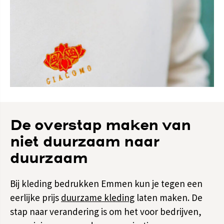
De overstap maken van
niet duurzaam naar
duurzaam
Bij kleding bedrukken Emmen kun je tegen een
eerlijke prijs
duurzame kleding
laten maken. De
stap naar verandering is om het voor bedrijven,