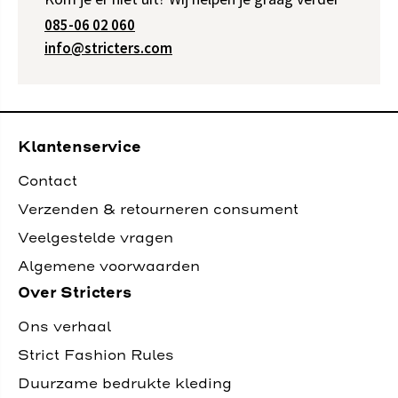
085-06 02 060
info@stricters.com
Klantenservice
Contact
Verzenden & retourneren consument
Veelgestelde vragen
Algemene voorwaarden
Over Stricters
Ons verhaal
Strict Fashion Rules
Duurzame bedrukte kleding