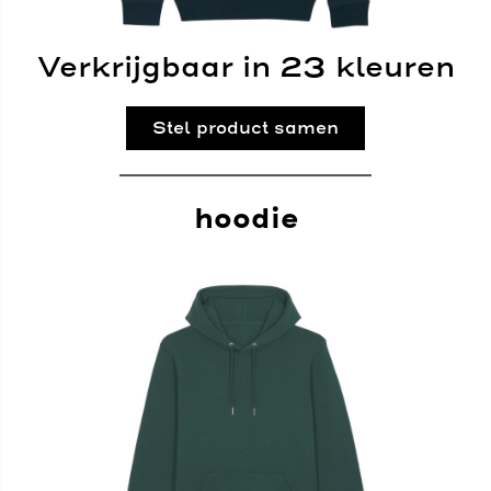
Verkrijgbaar in 23 kleuren
Stel product samen
hoodie