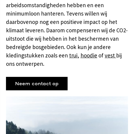
arbeidsomstandigheden hebben en een
minimumloon hanteren. Tevens willen wij
daarbovenop nog een positieve impact op het
klimaat leveren. Daarom compenseren wij de CO2-
uitstoot die wij hebben in het beschermen van
bedreigde bosgebieden. Ook kun je andere
kledingstukken zoals een
trui
,
hoodie
of
vest
bij
ons ontwerpen.
Neem contact op