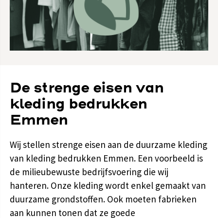
De strenge eisen van
kleding bedrukken
Emmen
Wij stellen strenge eisen aan de duurzame kleding
van kleding bedrukken Emmen. Een voorbeeld is
de milieubewuste bedrijfsvoering die wij
hanteren. Onze kleding wordt enkel gemaakt van
duurzame grondstoffen. Ook moeten fabrieken
aan kunnen tonen dat ze goede