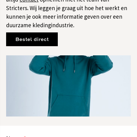
Stricters. Wij leggen je graag uit hoe het werkt en
kunnen je ook meer informatie geven over een
duurzame kledingindustrie.
Bestel direct