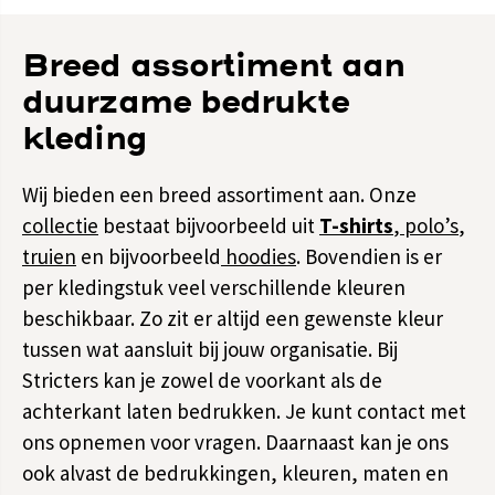
Breed assortiment aan
duurzame bedrukte
kleding
Wij bieden een breed assortiment aan. Onze
collectie
bestaat bijvoorbeeld uit
T-shirts
,
polo’s
,
truien
en bijvoorbeeld
hoodies
. Bovendien is er
per kledingstuk veel verschillende kleuren
beschikbaar. Zo zit er altijd een gewenste kleur
tussen wat aansluit bij jouw organisatie. Bij
Stricters kan je zowel de voorkant als de
achterkant laten bedrukken. Je kunt contact met
ons opnemen voor vragen. Daarnaast kan je ons
ook alvast de bedrukkingen, kleuren, maten en