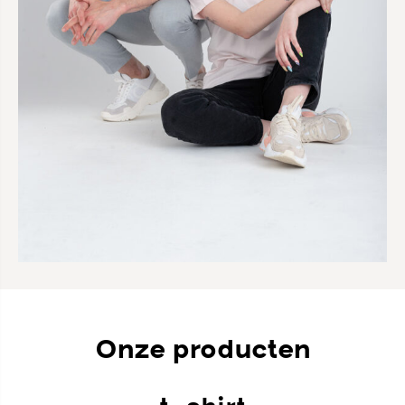
Onze producten