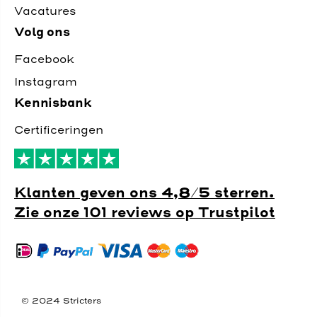
Vacatures
Volg ons
Facebook
Instagram
Kennisbank
Certificeringen
Klanten geven ons 4,8/5 sterren.
Zie onze 101 reviews op Trustpilot
© 2024 Stricters