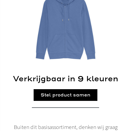
Verkrijgbaar in 9 kleuren
Stel product samen
Buiten dit basisassortiment, denken wij graag