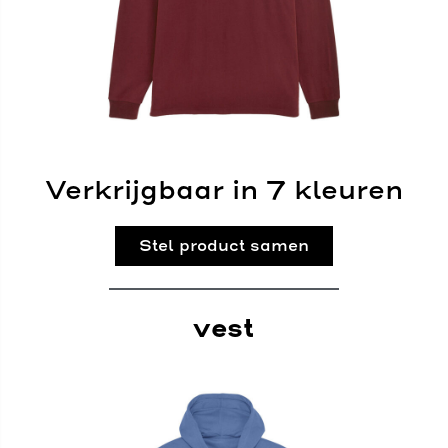
Verkrijgbaar in 7 kleuren
Stel product samen
vest