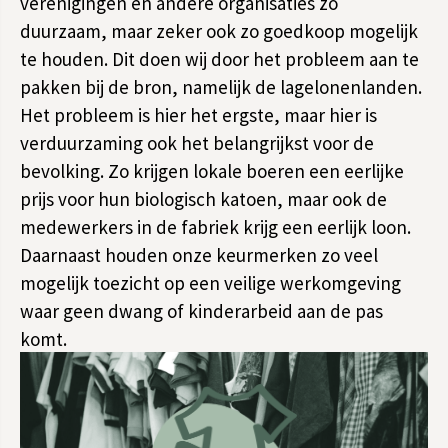
verenigingen en andere organisaties zo
duurzaam, maar zeker ook zo goedkoop mogelijk
te houden. Dit doen wij door het probleem aan te
pakken bij de bron, namelijk de lagelonenlanden.
Het probleem is hier het ergste, maar hier is
verduurzaming ook het belangrijkst voor de
bevolking. Zo krijgen lokale boeren een eerlijke
prijs voor hun biologisch katoen, maar ook de
medewerkers in de fabriek krijg een eerlijk loon.
Daarnaast houden onze keurmerken zo veel
mogelijk toezicht op een veilige werkomgeving
waar geen dwang of kinderarbeid aan de pas
komt.