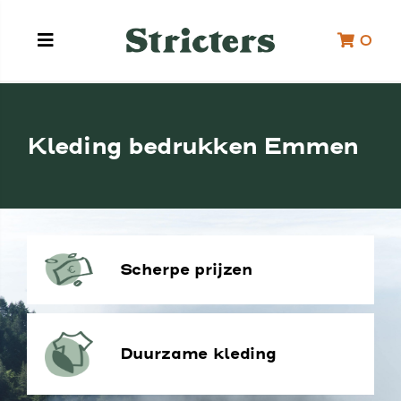
0
Kleding bedrukken Emmen
Scherpe prijzen
Duurzame kleding