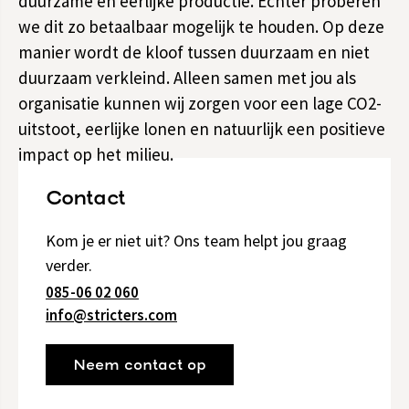
duurzame en eerlijke productie. Echter proberen
we dit zo betaalbaar mogelijk te houden. Op deze
manier wordt de kloof tussen duurzaam en niet
duurzaam verkleind. Alleen samen met jou als
organisatie kunnen wij zorgen voor een lage CO2-
uitstoot, eerlijke lonen en natuurlijk een positieve
impact op het milieu.
Contact
Kom je er niet uit? Ons team helpt jou graag
verder.
085-06 02 060
info@stricters.com
Neem contact op