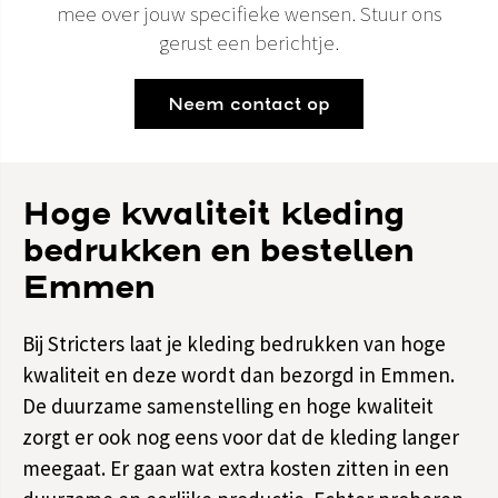
mee over jouw specifieke wensen. Stuur ons
gerust een berichtje.
Neem contact op
Hoge kwaliteit kleding
bedrukken en bestellen
Emmen
Bij Stricters laat je kleding bedrukken van hoge
kwaliteit en deze wordt dan bezorgd in Emmen.
De duurzame samenstelling en hoge kwaliteit
zorgt er ook nog eens voor dat de kleding langer
meegaat. Er gaan wat extra kosten zitten in een