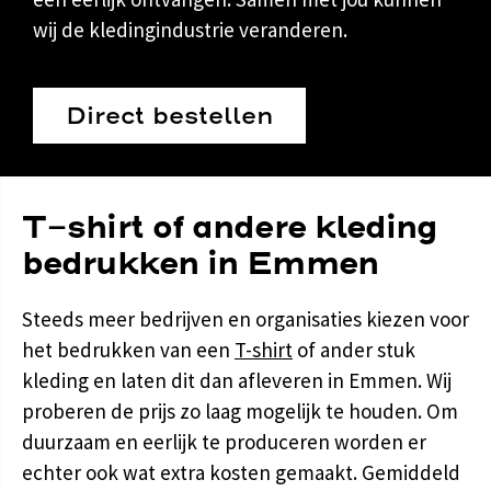
wij de kledingindustrie veranderen.
Direct bestellen
T-shirt of andere kleding
bedrukken in Emmen
Steeds meer bedrijven en organisaties kiezen voor
het bedrukken van een
T-shirt
of ander stuk
kleding en laten dit dan afleveren in Emmen. Wij
proberen de prijs zo laag mogelijk te houden. Om
duurzaam en eerlijk te produceren worden er
echter ook wat extra kosten gemaakt. Gemiddeld