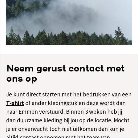
Neem gerust contact met
ons op
Je kunt direct starten met het bedrukken van een
T-shirt
of ander kledingstuk en deze wordt dan
naar Emmen verstuurd. Binnen 3 weken heb jij
dan duurzame kleding bij jou op de locatie. Mocht
je er onverwacht toch niet uitkomen dan kun je
altijd
contact
opnemen met het team van