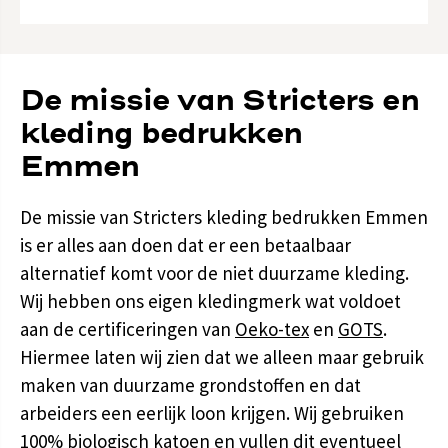
De missie van Stricters en
kleding bedrukken
Emmen
De missie van Stricters kleding bedrukken Emmen
is er alles aan doen dat er een betaalbaar
alternatief komt voor de niet duurzame kleding.
Wij hebben ons eigen kledingmerk wat voldoet
aan de certificeringen van
Oeko-tex
en
GOTS
.
Hiermee laten wij zien dat we alleen maar gebruik
maken van duurzame grondstoffen en dat
arbeiders een eerlijk loon krijgen. Wij gebruiken
100% biologisch katoen en vullen dit eventueel