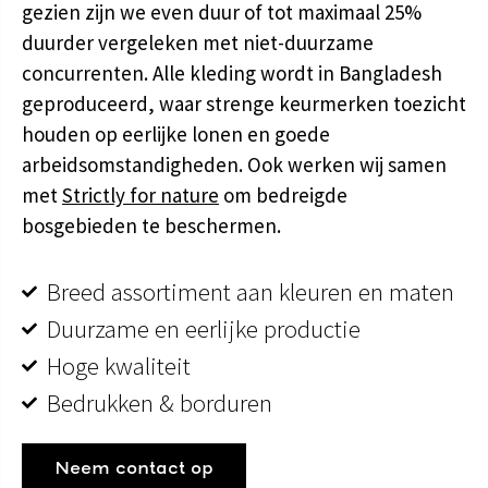
gezien zijn we even duur of tot maximaal 25%
duurder vergeleken met niet-duurzame
concurrenten. Alle kleding wordt in Bangladesh
geproduceerd, waar strenge keurmerken toezicht
houden op eerlijke lonen en goede
arbeidsomstandigheden. Ook werken wij samen
met
Strictly for nature
om bedreigde
bosgebieden te beschermen.
Breed assortiment aan kleuren en maten
Duurzame en eerlijke productie
Hoge kwaliteit
Bedrukken & borduren
Neem contact op