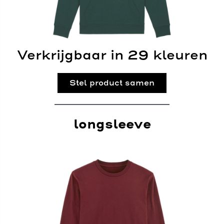
Verkrijgbaar in 29 kleuren
Stel product samen
longsleeve