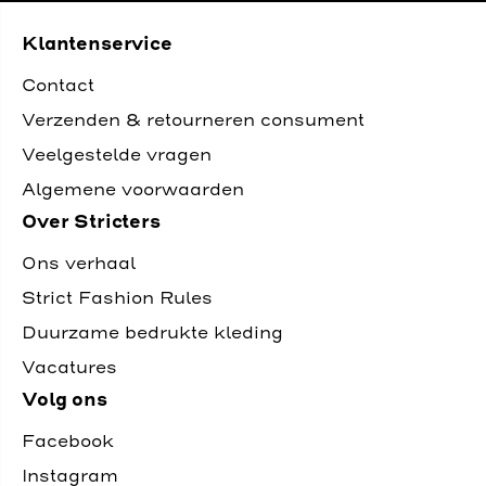
Klantenservice
Contact
Verzenden & retourneren consument
Veelgestelde vragen
Algemene voorwaarden
Over Stricters
Ons verhaal
Strict Fashion Rules
Duurzame bedrukte kleding
Vacatures
Volg ons
Facebook
Instagram