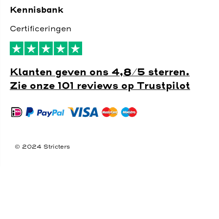
Kennisbank
Certificeringen
Klanten geven ons 4,8/5 sterren.
Zie onze 101 reviews op Trustpilot
© 2024 Stricters