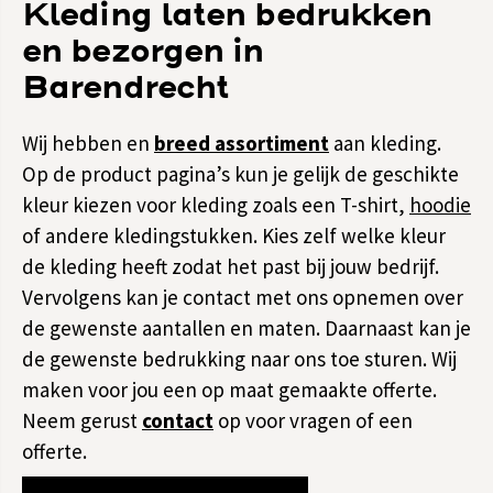
Kleding laten bedrukken
en bezorgen in
Barendrecht
Wij hebben en
breed assortiment
aan kleding.
Op de product pagina’s kun je gelijk de geschikte
kleur kiezen voor kleding zoals een T-shirt,
hoodie
of andere kledingstukken. Kies zelf welke kleur
de kleding heeft zodat het past bij jouw bedrijf.
Vervolgens kan je contact met ons opnemen over
de gewenste aantallen en maten. Daarnaast kan je
de gewenste bedrukking naar ons toe sturen. Wij
maken voor jou een op maat gemaakte offerte.
Neem gerust
contact
op voor vragen of een
offerte.