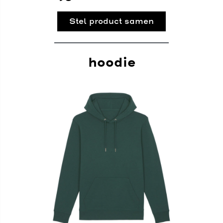
Stel product samen
hoodie