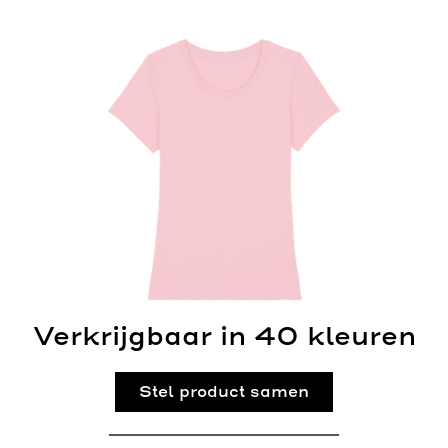
Verkrijgbaar in 40 kleuren
Stel product samen