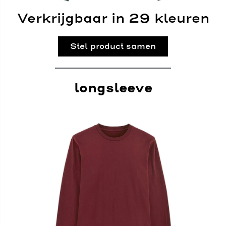
Verkrijgbaar in 29 kleuren
Stel product samen
longsleeve