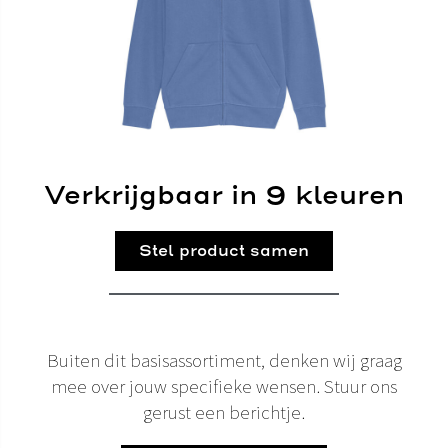
Verkrijgbaar in 9 kleuren
Stel product samen
Buiten dit basisassortiment, denken wij graag
mee over jouw specifieke wensen. Stuur ons
gerust een berichtje.