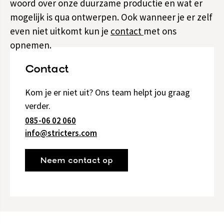
woord over onze duurzame productie en wat er
mogelijk is qua ontwerpen. Ook wanneer je er zelf
even niet uitkomt kun je
contact
met ons
opnemen.
Contact
Kom je er niet uit? Ons team helpt jou graag
verder.
085-06 02 060
info@stricters.com
Neem contact op