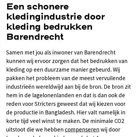
Een schonere
kledingindustrie door
kleding bedrukken
Barendrecht
Samen met jou als inwoner van Barendrecht
kunnen wij ervoor zorgen dat het bedrukken van
kleding op een duurzame manier gebeurd. Wij
pakken het probleem van de meest vervuilende
industrieën wereldwijd aan bij de bron. De bron zit
hem in de lagelonenlanden en dat is dan ook de
reden voor Stricters geweest dat wij kiezen voor
de productie in Bangladesh. Hier valt namelijk in
korte tijd veel winst te maken. De minimale CO2
uitstoot die we hebben
compenseren
wij door