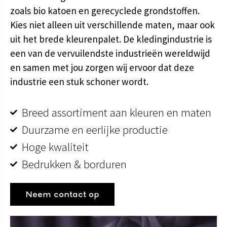
zoals bio katoen en gerecyclede grondstoffen.
Kies niet alleen uit verschillende maten, maar ook
uit het brede kleurenpalet. De kledingindustrie is
een van de vervuilendste industrieën wereldwijd
en samen met jou zorgen wij ervoor dat deze
industrie een stuk schoner wordt.
Breed assortiment aan kleuren en maten
Duurzame en eerlijke productie
Hoge kwaliteit
Bedrukken & borduren
Neem contact op