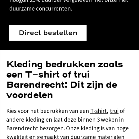
duurzame concurrenten.
Direct bestellen
Kleding bedrukken zoals
een T-shirt of trui
Barendrecht: Dit zijn de
voordelen
Kies voor het bedrukken van een
T-shirt
,
trui
of
andere kleding en laat deze binnen 3 weken in
Barendrecht bezorgen. Onze kleding is van hoge
kwaliteit en gemaakt van duurzame materialen