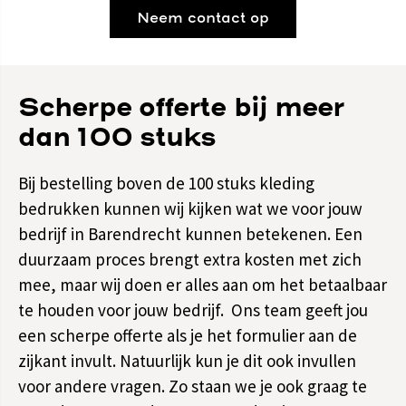
Neem contact op
Scherpe offerte bij meer
dan 100 stuks
Bij bestelling boven de 100 stuks kleding
bedrukken kunnen wij kijken wat we voor jouw
bedrijf in Barendrecht kunnen betekenen. Een
duurzaam proces brengt extra kosten met zich
mee, maar wij doen er alles aan om het betaalbaar
te houden voor jouw bedrijf. Ons team geeft jou
een scherpe offerte als je het formulier aan de
zijkant invult. Natuurlijk kun je dit ook invullen
voor andere vragen. Zo staan we je ook graag te