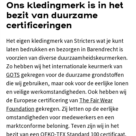
Ons kledingmerk is in het
bezit van duurzame
certificeringen
Het eigen kledingmerk van Stricters wat je kunt
laten bedrukken en bezorgen in Barendrecht is
voorzien van diverse duurzaamheidskeurmerken.
Zo hebben wij het internationale keurmerk van
GOTS
gekregen voor de duurzame grondstoffen
die wij gebruiken, maar ook voor de eerlijke lonen
en veilige werkomstandigheden. Ook hebben wij
de Europese certificering van
The Fair Wear
Foundation
gekregen. Zij letten op de eerlijke
omstandigheden voor medewerkers en een
marktconforme beloning. Teven zijn wij in het
bezit van een
OEKO-TEX Standard 100
certificaat.