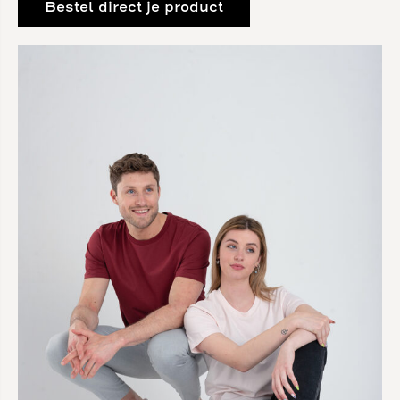
Bestel direct je product