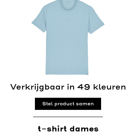
Verkrijgbaar in 49 kleuren
Stel product samen
t-shirt dames