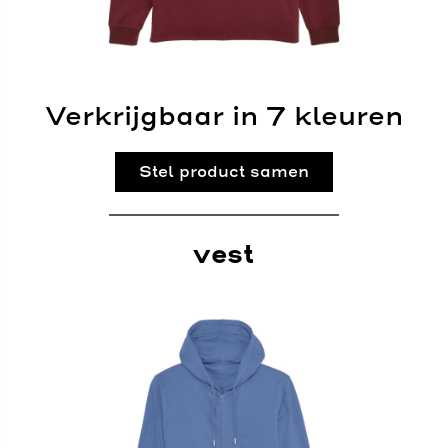
Verkrijgbaar in 7 kleuren
Stel product samen
vest