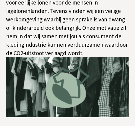
voor eerlijke lonen voor de mensen in
lagelonenlanden. Tevens vinden wij een veilige
werkomgeving waarbij geen sprake is van dwang
of kinderarbeid ook belangrijk. Onze motivatie zit
hem in dat wij samen met jou als consument de
kledingindustrie kunnen verduurzamen waardoor
de CO2-uitstoot verlaagd wordt.