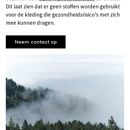
Dit laat zien dat er geen stoffen worden gebruikt
voor de kleding die gezondheidsrisico’s met zich
mee kunnen dragen.
Neem contact op