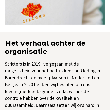
Het verhaal achter de
organisatie
Stricters is in 2019 live gegaan met de
mogelijkheid voor het bedrukken van kleding in
Barendrecht en meer plaatsen in Nederland en
België. In 2020 hebben wij besloten om ons
kledingmerk te beginnen zodat wij ook de
controle hebben over de kwaliteit en
duurzaamheid. Daarnaast zetten wij ons hard in