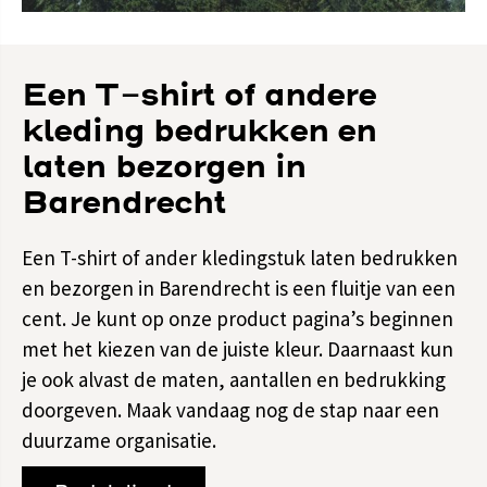
Een T-shirt of andere
kleding bedrukken en
laten bezorgen in
Barendrecht
Een T-shirt of ander kledingstuk laten bedrukken
en bezorgen in Barendrecht is een fluitje van een
cent. Je kunt op onze product pagina’s beginnen
met het kiezen van de juiste kleur. Daarnaast kun
je ook alvast de maten, aantallen en bedrukking
doorgeven. Maak vandaag nog de stap naar een
duurzame organisatie.