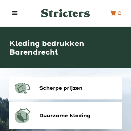
0
Kleding bedrukken
Barendrecht
Scherpe prijzen
Duurzame kleding