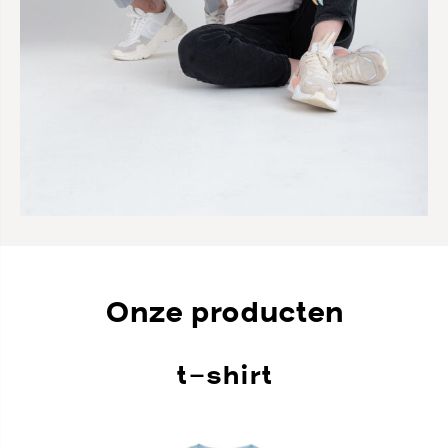
Onze producten
t-shirt