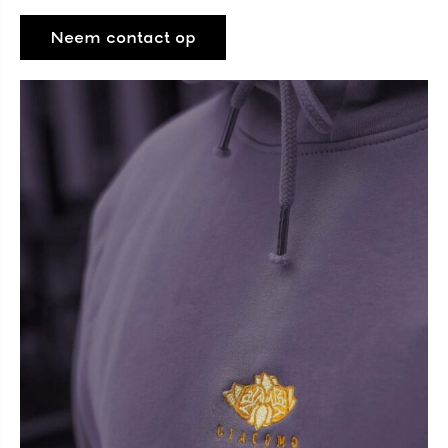
Neem contact op