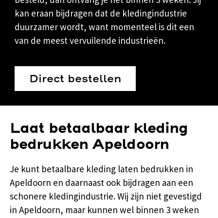
kan eraan bijdragen dat de kledingindustrie
duurzamer wordt, want momenteel is dit een
van de meest vervuilende industrieën.
Direct bestellen
Laat betaalbaar kleding
bedrukken Apeldoorn
Je kunt betaalbare kleding laten bedrukken in
Apeldoorn en daarnaast ook bijdragen aan een
schonere kledingindustrie. Wij zijn niet gevestigd
in Apeldoorn, maar kunnen wel binnen 3 weken