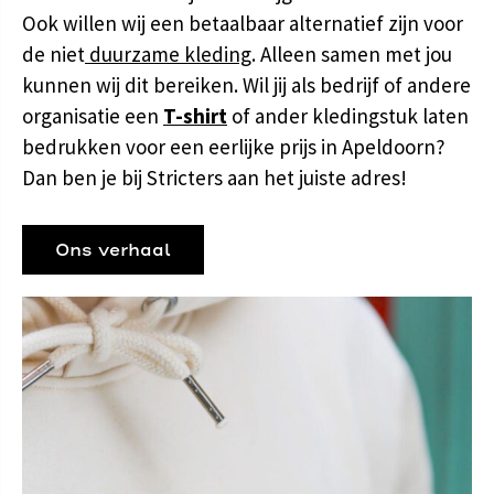
Ook willen wij een betaalbaar alternatief zijn voor
de niet
duurzame kleding
. Alleen samen met jou
kunnen wij dit bereiken. Wil jij als bedrijf of andere
organisatie een
T-shirt
of ander kledingstuk laten
bedrukken voor een eerlijke prijs in Apeldoorn?
Dan ben je bij Stricters aan het juiste adres!
Ons verhaal