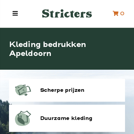
0
Kleding bedrukken
Apeldoorn
Scherpe prijzen
Duurzame kleding