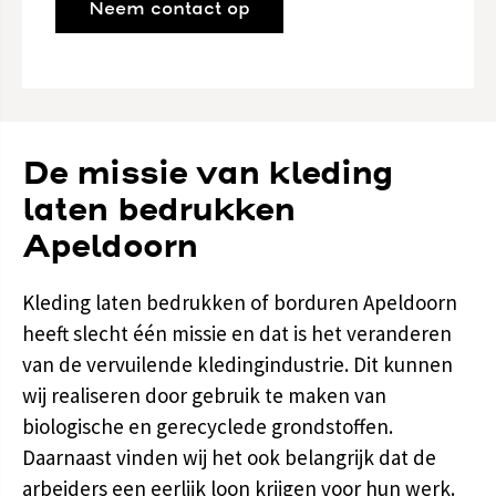
Neem contact op
De missie van kleding
laten bedrukken
Apeldoorn
Kleding laten bedrukken of borduren Apeldoorn
heeft slecht één missie en dat is het veranderen
van de vervuilende kledingindustrie. Dit kunnen
wij realiseren door gebruik te maken van
biologische en gerecyclede grondstoffen.
Daarnaast vinden wij het ook belangrijk dat de
arbeiders een eerlijk loon krijgen voor hun werk.