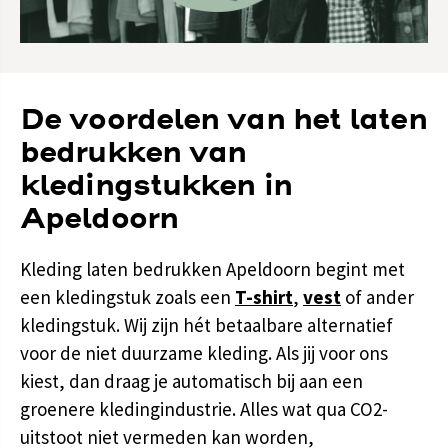
De voordelen van het laten
bedrukken van
kledingstukken in
Apeldoorn
Kleding laten bedrukken Apeldoorn begint met
een kledingstuk zoals een
T-shirt
,
vest
of ander
kledingstuk. Wij zijn hét betaalbare alternatief
voor de niet duurzame kleding. Als jij voor ons
kiest, dan draag je automatisch bij aan een
groenere kledingindustrie. Alles wat qua CO2-
uitstoot niet vermeden kan worden,