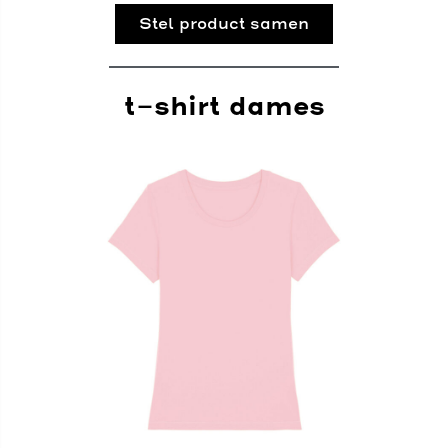
Stel product samen
t-shirt dames