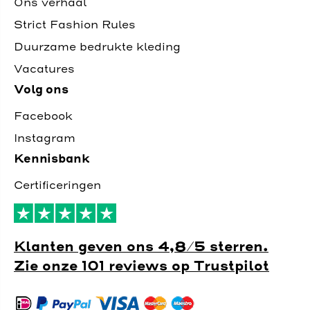
Ons verhaal
Strict Fashion Rules
Duurzame bedrukte kleding
Vacatures
Volg ons
Facebook
Instagram
Kennisbank
Certificeringen
Klanten geven ons 4,8/5 sterren.
Zie onze 101 reviews op Trustpilot