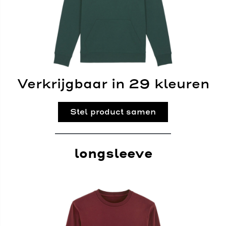
Verkrijgbaar in 29 kleuren
Stel product samen
longsleeve