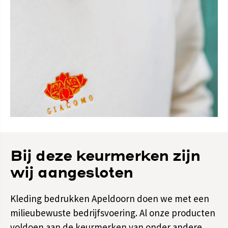
Bij deze keurmerken zijn
wij aangesloten
Kleding bedrukken Apeldoorn doen we met een
milieubewuste bedrijfsvoering. Al onze producten
voldoen aan de keurmerken van onder andere