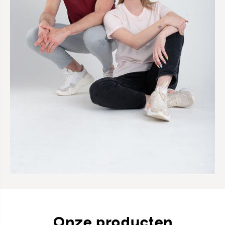
Onze producten