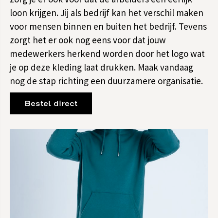
loon krijgen. Jij als bedrijf kan het verschil maken
voor mensen binnen en buiten het bedrijf. Tevens
zorgt het er ook nog eens voor dat jouw
medewerkers herkend worden door het logo wat
je op deze kleding laat drukken. Maak vandaag
nog de stap richting een duurzamere organisatie.
Bestel direct