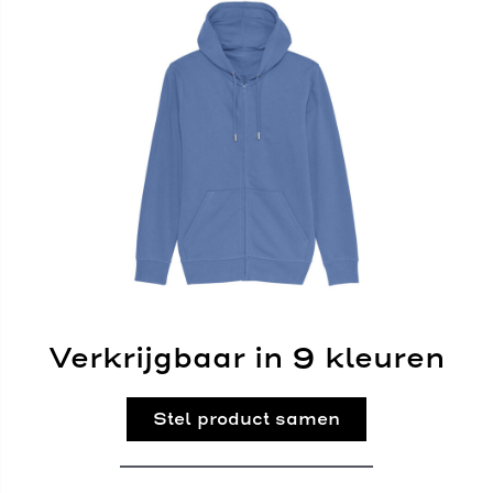
Verkrijgbaar in 9 kleuren
Stel product samen