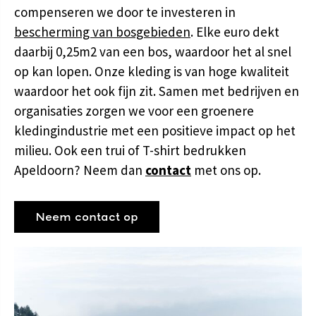
compenseren we door te investeren in
bescherming van bosgebieden
. Elke euro dekt
daarbij 0,25m2 van een bos, waardoor het al snel
op kan lopen. Onze kleding is van hoge kwaliteit
waardoor het ook fijn zit. Samen met bedrijven en
organisaties zorgen we voor een groenere
kledingindustrie met een positieve impact op het
milieu. Ook een trui of T-shirt bedrukken
Apeldoorn? Neem dan
contact
met ons op.
Neem contact op