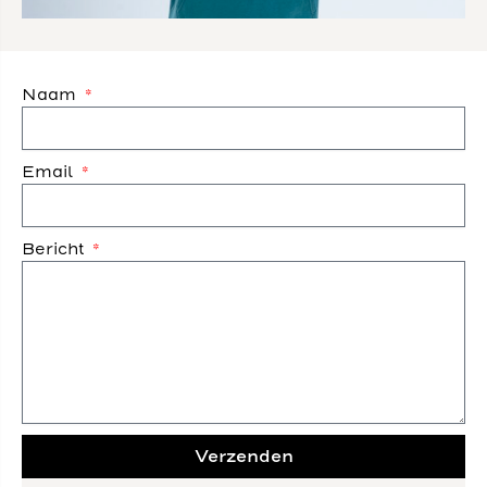
Naam
Email
Bericht
Verzenden