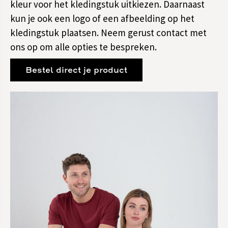
kleur voor het kledingstuk uitkiezen. Daarnaast
kun je ook een logo of een afbeelding op het
kledingstuk plaatsen. Neem gerust contact met
ons op om alle opties te bespreken.
Bestel direct je product