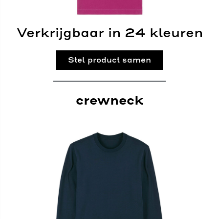
Verkrijgbaar in 24 kleuren
Stel product samen
crewneck