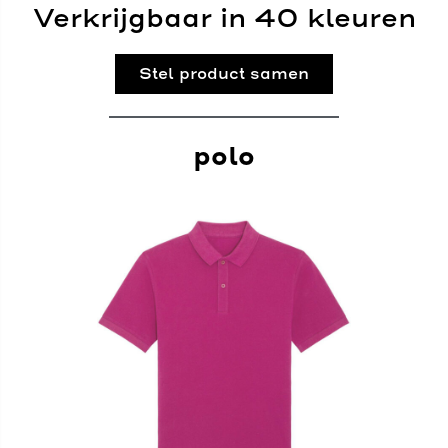
Verkrijgbaar in 40 kleuren
Stel product samen
polo