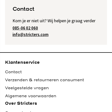
Contact
Kom je er niet uit? Wij helpen je graag verder
085-06 02 060
info@stricters.com
Klantenservice
Contact
Verzenden & retourneren consument
Veelgestelde vragen
Algemene voorwaarden
Over Stricters