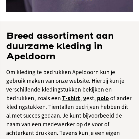
Breed assortiment aan
duurzame kleding in
Apeldoorn
Om kleding te bedrukken Apeldoorn kun je
gebruik maken van onze website. Hierbij kun je
verschillende kledingstukken bekijken en
bedrukken, zoals een
T-shirt
,
v
est
,
polo
of ander
kledingstukken. Tientallen bedrijven hebben dit
al met succes gedaan. Je kunt bijvoorbeeld de
naam van een medewerker op de voor of
achterkant drukken. Tevens kun je een eigen