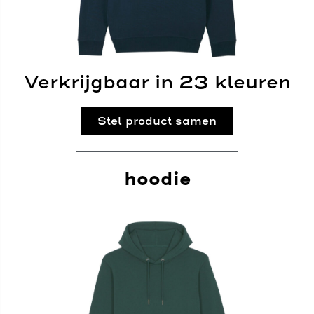
Verkrijgbaar in 23 kleuren
Stel product samen
hoodie