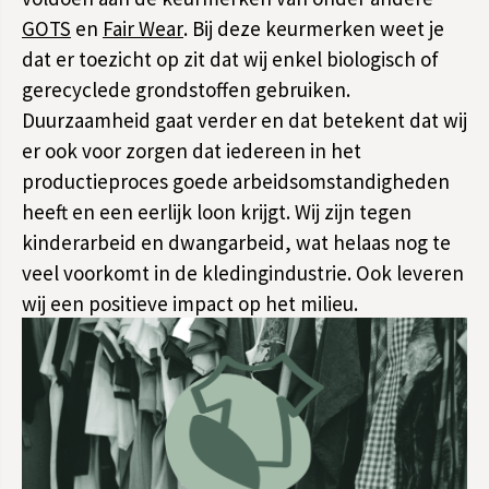
GOTS
en
Fair Wear
. Bij deze keurmerken weet je
dat er toezicht op zit dat wij enkel biologisch of
gerecyclede grondstoffen gebruiken.
Duurzaamheid gaat verder en dat betekent dat wij
er ook voor zorgen dat iedereen in het
productieproces goede arbeidsomstandigheden
heeft en een eerlijk loon krijgt. Wij zijn tegen
kinderarbeid en dwangarbeid, wat helaas nog te
veel voorkomt in de kledingindustrie. Ook leveren
wij een positieve impact op het milieu.