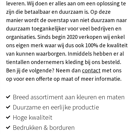
leveren. Wij doen er alles aan om een oplossing te
zijn die betaalbaar en duurzaam is. Op deze
manier wordt de overstap van niet duurzaam naar
duurzaam toegankelijker voor veel bedrijven en
organisaties. Sinds begin 2020 verkopen wij enkel
ons eigen merk waar wij dus ook 100% de kwaliteit
van kunnen waarborgen. Inmiddels hebben er al
tientallen ondernemers kleding bij ons besteld.
Ben jij de volgende? Neem dan
contact
met ons
op voor een offerte op maat of meer informatie.
Breed assortiment aan kleuren en maten
Duurzame en eerlijke productie
Hoge kwaliteit
Bedrukken & borduren