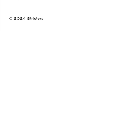
© 2024 Stricters