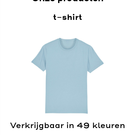
t-shirt
Verkrijgbaar in 49 kleuren